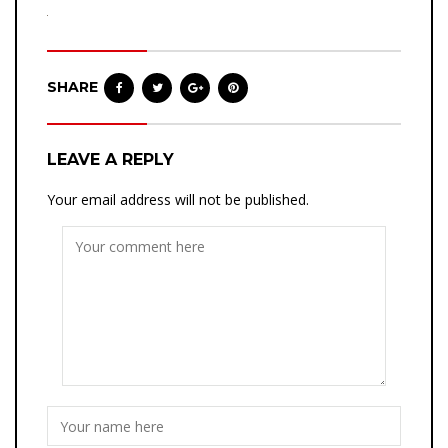
SHARE
LEAVE A REPLY
Your email address will not be published.