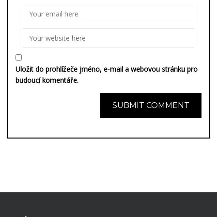
Uložit do prohlížeče jméno, e-mail a webovou stránku pro
budoucí komentáře.