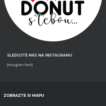
SLEDUJTE NÁS NA INSTAGRAMU
[instagram-feed]
ZOBRAZTE SI MAPU