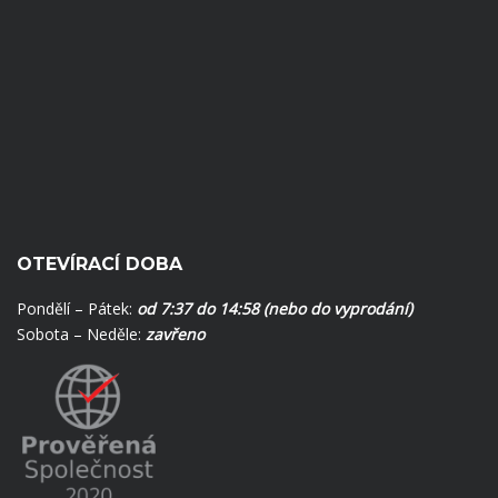
OTEVÍRACÍ DOBA
Pondělí – Pátek:
od 7:37 do 14:58 (nebo do vyprodání)
Sobota – Neděle:
zavřeno